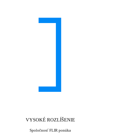
VYSOKÉ ROZLÍŠENIE
Spoločnosť FLIR ponúka