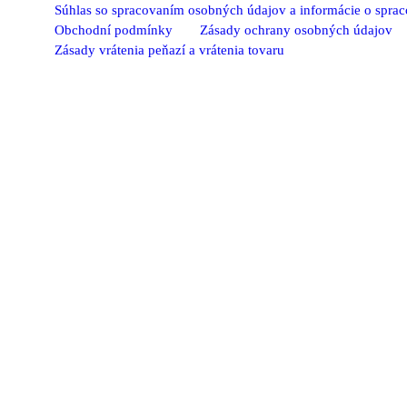
Súhlas so spracovaním osobných údajov a informácie o spra
Obchodní podmínky
Zásady ochrany osobných údajov
Zásady vrátenia peňazí a vrátenia tovaru