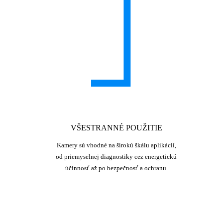
VŠESTRANNÉ POUŽITIE
Kamery sú vhodné na širokú škálu aplikácií,
od priemyselnej diagnostiky cez energetickú
účinnosť až po bezpečnosť a ochranu.