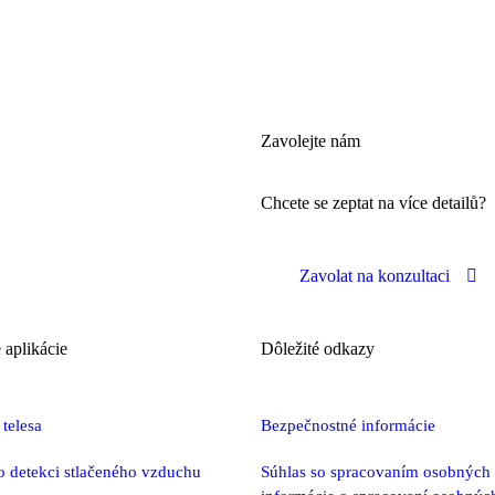
Zavolejte nám
Chcete se zeptat na více detailů?
Zavolat na konzultaci
 aplikácie
Dôležité odkazy
 telesa
Bezpečnostné informácie
 detekci stlačeného vzduchu
Súhlas so spracovaním osobných 