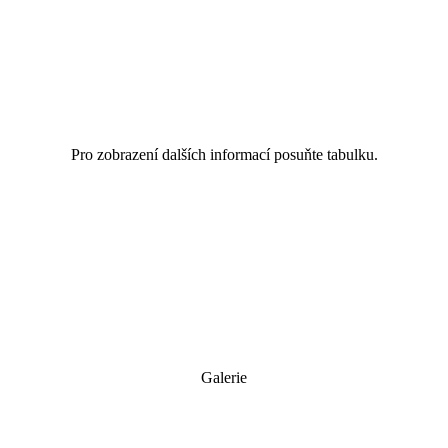
Pro zobrazení dalších informací posuňte tabulku.
Galerie