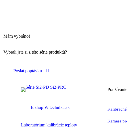
Mám vybráno!
Vybrali jste si z této série produktů?
Poslat poptávku
Používanie
E-shop W-technika.sk
Kalibračné
Kamera pro
Laboratórium kalibrácie teploty