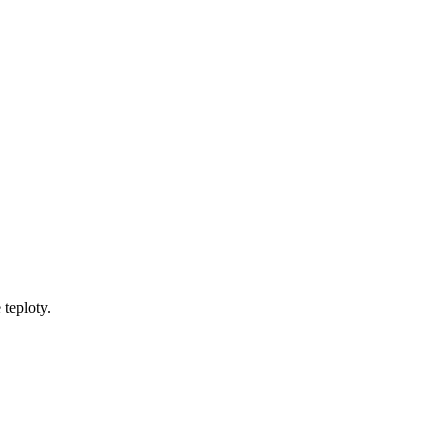
teploty.