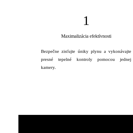
1
Maximalizácia efektívnosti
Bezpečne zisťujte úniky plynu a vykonávajte
presné tepelné kontroly pomocou jednej
kamery.