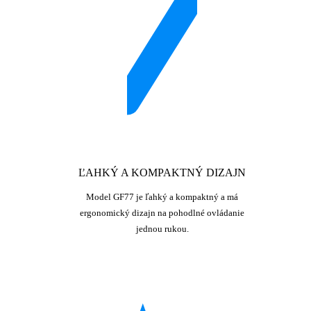
ĽAHKÝ A KOMPAKTNÝ DIZAJN
Model GF77 je ľahký a kompaktný a má
ergonomický dizajn na pohodlné ovládanie
jednou rukou.