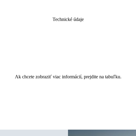
Technické údaje
Ak chcete zobraziť viac informácií, prejdite na tabuľku.