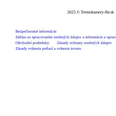
2025 © Termokamery-flir.sk
Bezpečnostné informácie
Súhlas so spracovaním osobných údajov a informácie o spra
Obchodní podmínky
Zásady ochrany osobných údajov
Zásady vrátenia peňazí a vrátenia tovaru